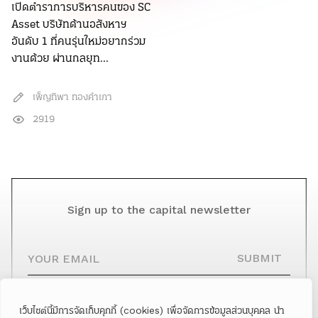
เปิดตำราการบริหารคนของ SC
Asset บริษัทด้านอสังหาฯ
อันดับ 1 ที่คนรุ่นใหม่อยากร่วม
งานด้วย ผ่านกลยุท...
เพ็ญทิพา ทองคำเภา
2919
Sign up to the capital newsletter
YOUR EMAIL
SUBMIT
เว็บไซต์นี้มีการจัดเก็บคุกกี้ (cookies) เพื่อจัดการข้อมูลส่วนบุคคล นำ