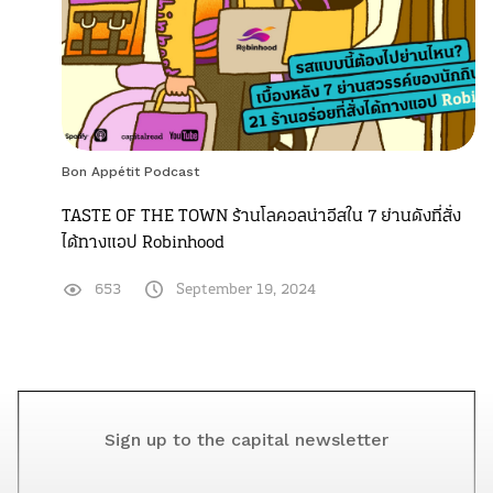
Bon Appétit Podcast
TASTE OF THE TOWN ร้านโลคอลน่าอีสใน 7 ย่านดังที่สั่ง
ได้ทางแอป Robinhood
653
September 19, 2024
Sign up to the capital newsletter
YOUR EMAIL