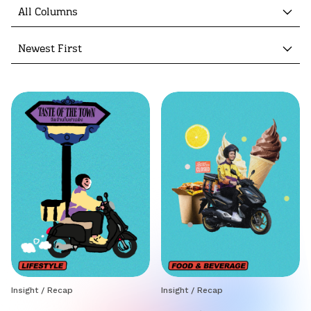
All Columns
Newest First
Insight
/
Recap
Insight
/
Recap