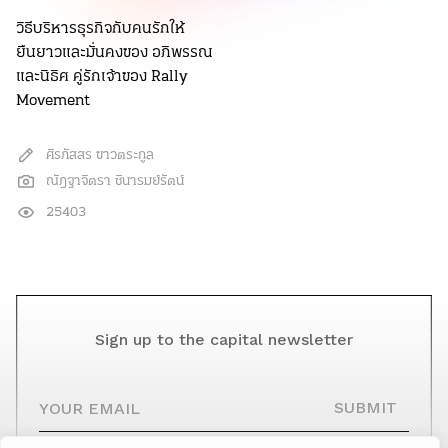
วิธีบริหารธุรกิจกับคนรักให้
ยืนยาวและมั่นคงของ อภิพรรณ
และนิธิศ คู่รักเจ้าของ Rally
Movement
ศิรภัสสร ขาวตระกูล
ณัฎฐาจิตรา ชินารมย์รัตน์
25403
Sign up to the capital newsletter
YOUR EMAIL
SUBMIT