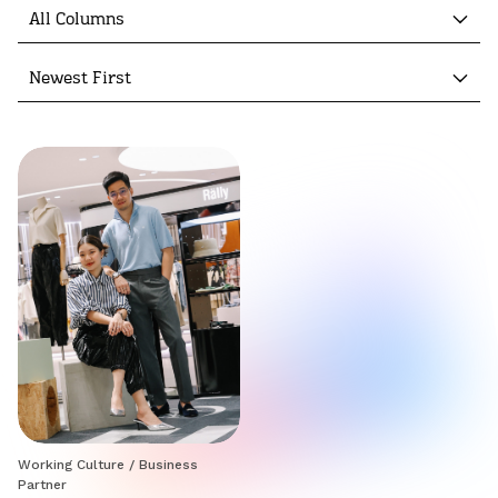
All Columns
Newest First
Working Culture
/
Business
Partner