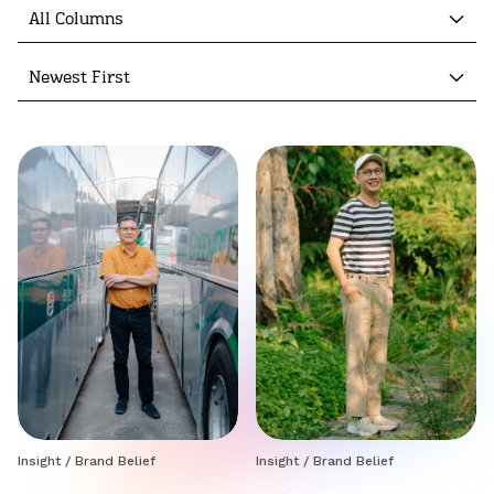
All Columns
Newest First
Insight
/
Brand Belief
Insight
/
Brand Belief