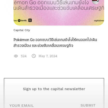
Capital City
Pokémon Go ออกแบบวิธีเล่นเกมยังไงให้คนออกไปเดิน
สำรวจเมือง และช่วยขับเคลื่อนเศรษฐกิจ
524
May 7, 2024
Sign up to the capital newsletter
YOUR EMAIL
SUBMIT