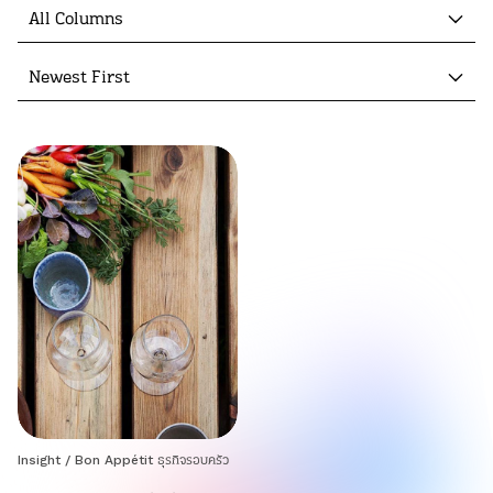
All Columns
Newest First
Insight
/
Bon Appétit ธุรกิจรอบครัว