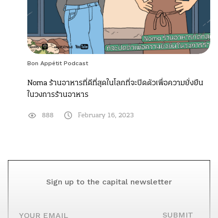
Bon Appétit Podcast
Noma ร้านอาหารที่ดีที่สุดในโลกที่จะปิดตัวเพื่อความยั่งยืน
ในวงการร้านอาหาร
888
February 16, 2023
Sign up to the capital newsletter
YOUR EMAIL
SUBMIT