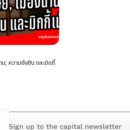
่าน, ความยั่งยืน และมิกกี้
Sign up to the capital newsletter