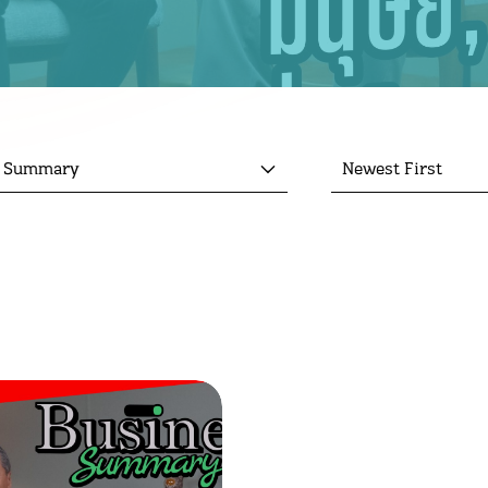
s Summary
Newest First