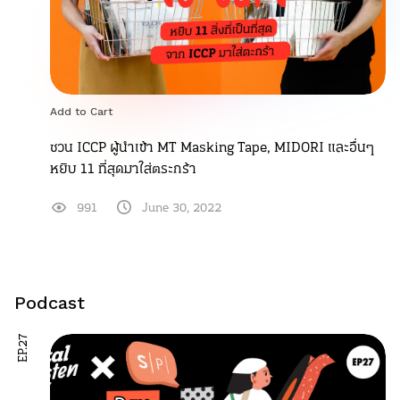
Add to Cart
ชวน ICCP ผู้นำเข้า MT Masking Tape, MIDORI และอื่นๆ
หยิบ 11 ที่สุดมาใส่ตระกร้า
991
June 30, 2022
Podcast
EP.27