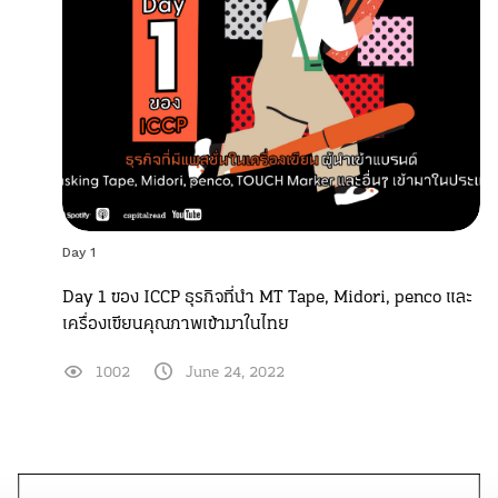
Day 1
Day 1 ของ ICCP ธุรกิจที่นำ MT Tape, Midori, penco และ
เครื่องเขียนคุณภาพเข้ามาในไทย
1002
June 24, 2022