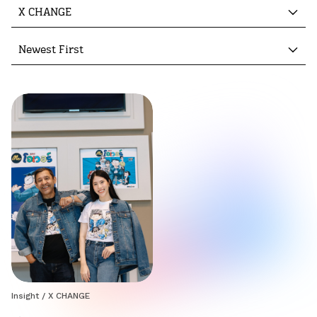
X CHANGE
Newest First
Insight
/
X CHANGE