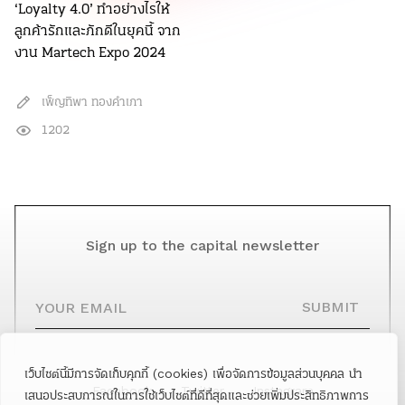
‘Loyalty 4.0’ ทำอย่างไรให้
ลูกค้ารักและภักดีในยุคนี้ จาก
งาน Martech Expo 2024
เพ็ญทิพา ทองคำเภา
1202
Sign up to the capital newsletter
YOUR EMAIL
SUBMIT
เว็บไซต์นี้มีการจัดเก็บคุกกี้ (cookies) เพื่อจัดการข้อมูลส่วนบุคคล นำ
Facebook
Twitter
Instagram
เสนอประสบการณ์ในการใช้เว็บไซต์ที่ดีที่สุดและช่วยเพิ่มประสิทธิภาพการ