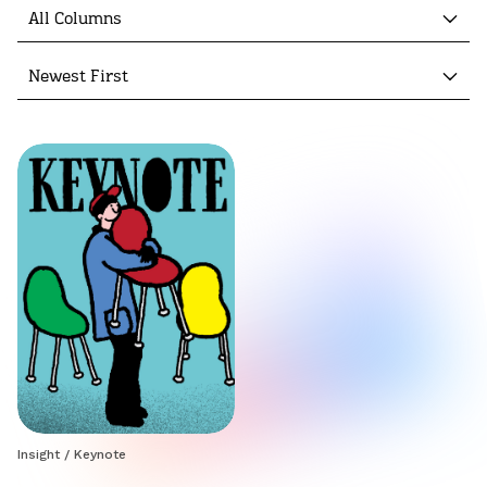
All Columns
Newest First
Insight
/
Keynote