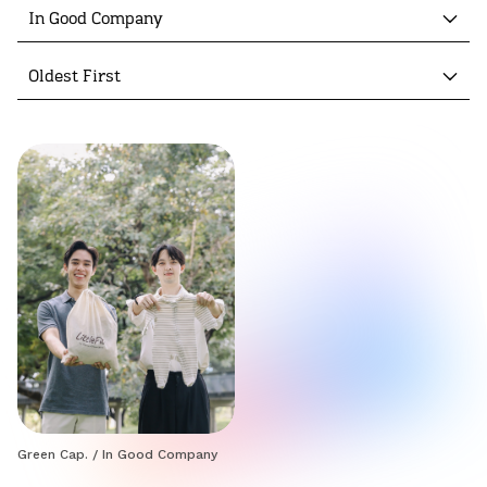
In Good Company
Oldest First
Green Cap.
/
In Good Company