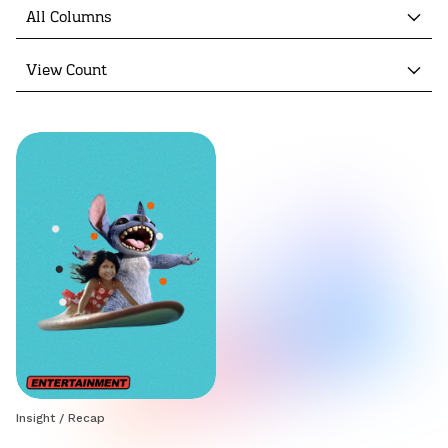
All Columns
View Count
Insight
/
Recap