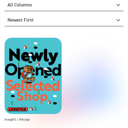
All Columns
Newest First
Insight
/
Recap