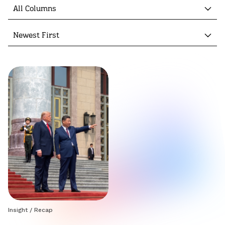
All Columns
Newest First
Insight
/
Recap