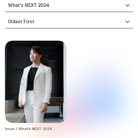
What’s NEXT 2024
Oldest First
Issue
/
What’s NEXT 2024