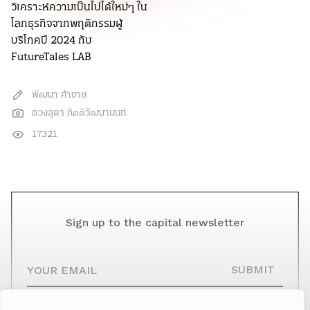
วิเคราะห์ความเป็นไปได้ใหม่ๆ ใน
โลกธุรกิจจากพฤติกรรมผู้
บริโภคปี 2024 กับ
FutureTales LAB
พัฒนา ค้าขาย
ดวงสุดา กิตติวัฒนานนท์
17321
Sign up to the capital newsletter
YOUR EMAIL
SUBMIT