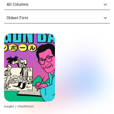
All Columns
Oldest First
Insight
/
ทรัพย์คัลเจอร์