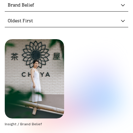
Brand Belief
Oldest First
Insight
/
Brand Belief