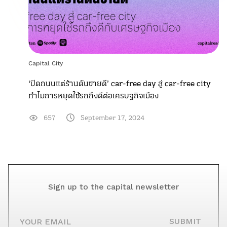
Capital City
‘ปิดถนนแต่ร้านดันขายดี’ car-free day สู่ car-free city
ทำไมการหยุดใช้รถถึงดีต่อเศรษฐกิจเมือง
657
September 17, 2024
Sign up to the capital newsletter
YOUR EMAIL
SUBMIT