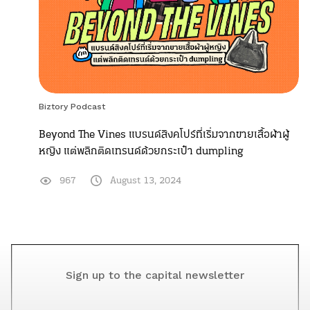
Biztory Podcast
Beyond The Vines แบรนด์สิงคโปร์ที่เริ่มจากขายเสื้อผ้าผู้
หญิง แต่พลิกติดเทรนด์ด้วยกระเป๋า dumpling
967
August 13, 2024
Sign up to the capital newsletter
YOUR EMAIL