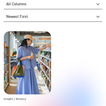
All Columns
Newest First
Insight
/
Biztory