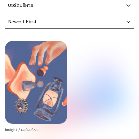
บอร์ดบริหาร
Newest First
Insight
/
บอร์ดบริหาร