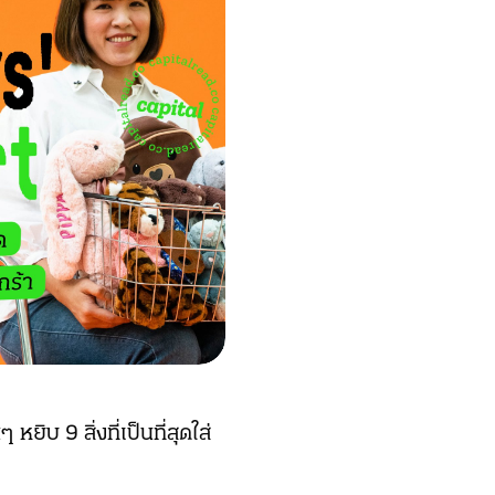
ิบ 9 สิ่งที่เป็นที่สุดใส่