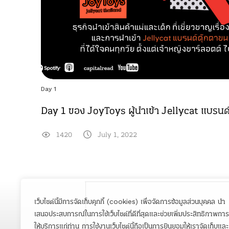
Day 1
Day 1 ของ JoyToys ผู้นำเข้า Jellycat แบรนด
1420
July 1, 2022
เว็บไซต์นี้มีการจัดเก็บคุกกี้ (cookies) เพื่อจัดการข้อมูลส่วนบุคคล นำ
เสนอประสบการณ์ในการใช้เว็บไซต์ที่ดีที่สุดและช่วยเพิ่มประสิทธิภาพการ
ให้บริการแก่ท่าน การใช้งานเว็บไซต์นี้ถือเป็นการยินยอมให้เราจัดเก็บและ