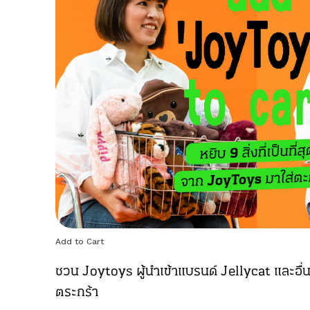
Add to Cart
ชวน Joytoys ผู้นำเข้าแบรนด์ Jellycat และอื่นๆ หย
ตระกร้า