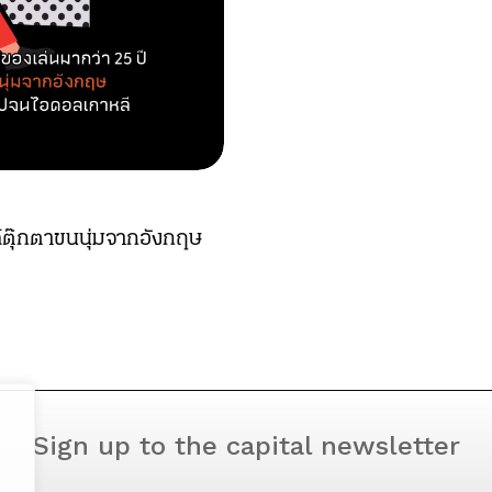
์ตุ๊กตาขนนุ่มจากอังกฤษ
Sign up to the capital newsletter
YOUR EMAIL