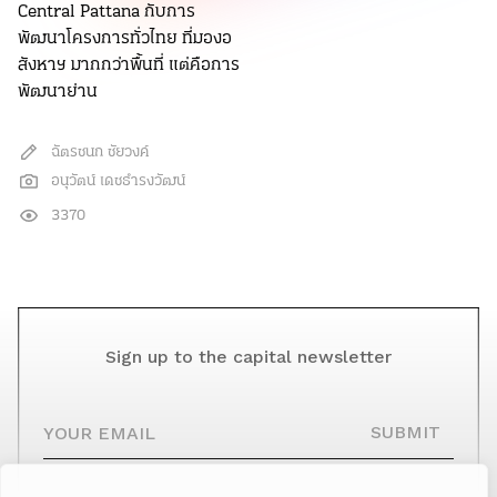
Central Pattana กับการ
พัฒนาโครงการทั่วไทย ที่มองอ
สังหาฯ มากกว่าพื้นที่ แต่คือการ
พัฒนาย่าน
ฉัตรชนก ชัยวงค์
อนุวัตน์ เดชธำรงวัฒน์
3370
Sign up to the capital newsletter
YOUR EMAIL
SUBMIT