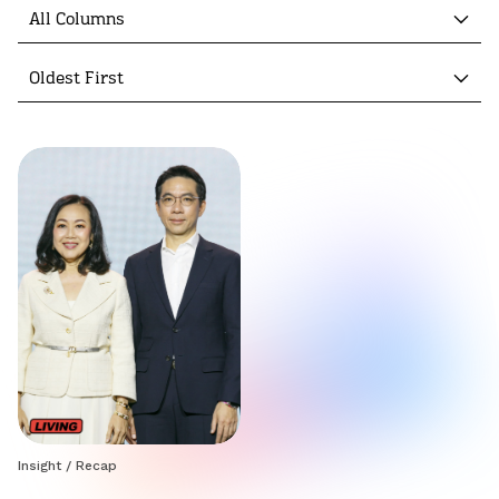
All Columns
Oldest First
Insight
/
Recap