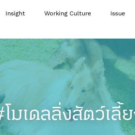
Insight
Working Culture
Issue
Insight
Working Culture
Issue
โมเดลลิ่งสัตว์เลี้