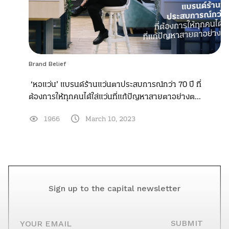
Brand Belief
‘หอแว่น’ แบรนด์ร้านแว่นตาประสบการณ์กว่า 70 ปี ที่
ต้องการให้ทุกคนได้ใส่แว่นที่แก้ปัญหาสายตาอย่างต...
1966
March 10, 2023
Sign up to the capital newsletter
YOUR EMAIL
SUBMIT