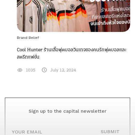
Brand Belief
Cool Hunter ร้านเสื้อฟุตบอลวินเทจของคนรักฟุตบอลและ
สตรีทแฟชั่น
1035
July 12, 2024
Sign up to the capital newsletter
YOUR EMAIL
SUBMIT