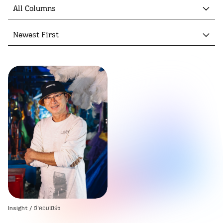
All Columns
Newest First
Insight
/
อี'คอมเมิร์ซ