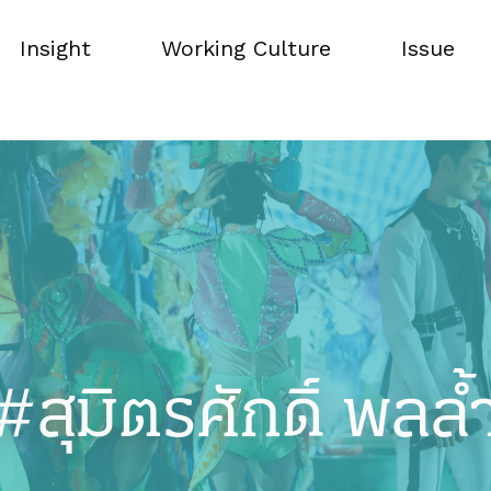
Insight
Working Culture
Issue
Insight
Working Culture
Issue
#สุมิตรศักดิ์ พลล้