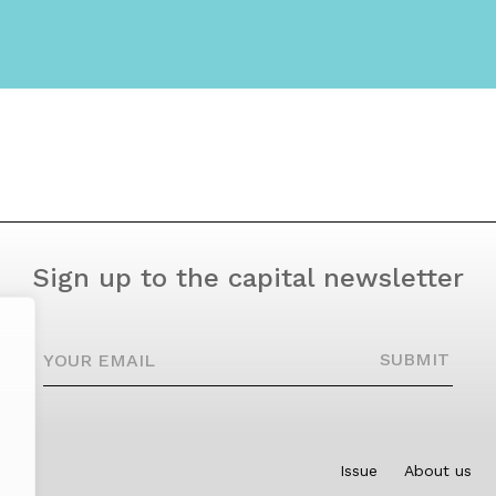
Sign up to the capital newsletter
YOUR EMAIL
SUBMIT
Issue
About us