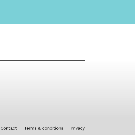
Contact
Terms & conditions
Privacy