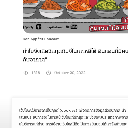
Bon Appétit Podcast
ทำไมจึงเกิดวิกฤตกิมจิในเกาหลีใต้ ดินแดนที่มีคน
กับอากาศ”
1318
October 20, 2022
เว็บไซต์นี้มีการจัดเก็บคุกกี้ (cookies) เพื่อจัดการข้อมูลส่วนบุคคล นำ
เสนอประสบการณ์ในการใช้เว็บไซต์ที่ดีที่สุดและช่วยเพิ่มประสิทธิภาพการ
ให้บริการแก่ท่าน การใช้งานเว็บไซต์นี้ถือเป็นการยินยอมให้เราจัดเก็บและ