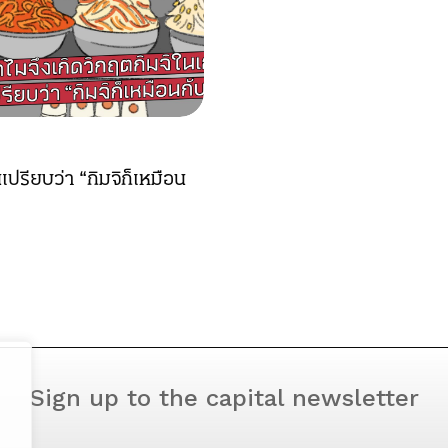
เปรียบว่า “กิมจิก็เหมือน
Sign up to the capital newsletter
YOUR EMAIL