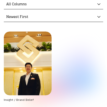
All Columns
Newest First
Insight
/
Brand Belief