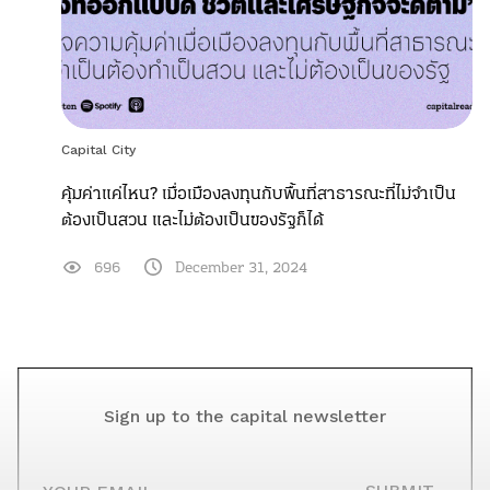
Capital City
คุ้มค่าแค่ไหน? เมื่อเมืองลงทุนกับพื้นที่สาธารณะที่ไม่จำเป็น
ต้องเป็นสวน และไม่ต้องเป็นของรัฐก็ได้
696
December 31, 2024
Sign up to the capital newsletter
YOUR EMAIL