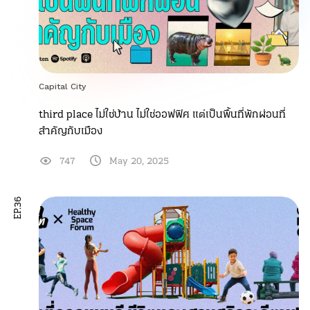
Capital City
third place ไม่ใช่บ้าน ไม่ใช่ออฟฟิศ แต่เป็นพื้นที่พักผ่อนที่
สำคัญกับเมือง
747
May 20, 2025
EP.36