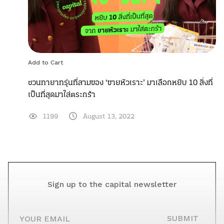
Add to Cart
ชวนทายาทรุ่นที่สามของ ‘ขายหัวเราะ’ มาเลือกหยิบ 10 สิ่งที่
เป็นที่สุดมาใส่ตระกร้า
1199
August 13, 2022
Sign up to the capital newsletter
YOUR EMAIL
SUBMIT