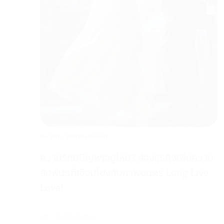
Insight
/
Entretainment
ความรักมีปัญหาอยู่ไหม? ส่องธุรกิจเพื่อความ
สัมพันธ์ที่เชื่อมโยงกับภาพยนตร์ Long Live
Love!
พัฒนา ค้าขาย