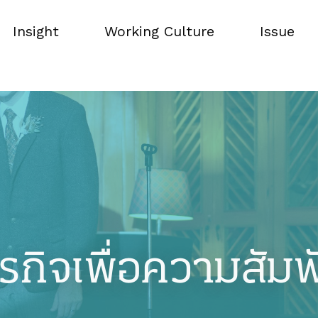
Insight
Working Culture
Issue
Insight
Working Culture
Issue
รกิจเพื่อความสัมพ