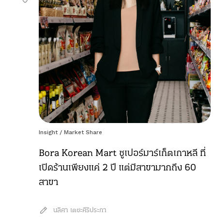
Insight
/
Market Share
Bora Korean Mart ซูเปอร์มาร์เก็ตเกาหลี ที่
เปิดร้านเพียงแค่ 2 ปี แต่มีสาขามากถึง 60
สาขา
นลิศา เตชะศิริประภา