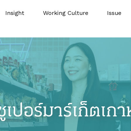
Insight
Working Culture
Issue
Insight
Working Culture
Issue
ูเปอร์มาร์เก็ตเกา