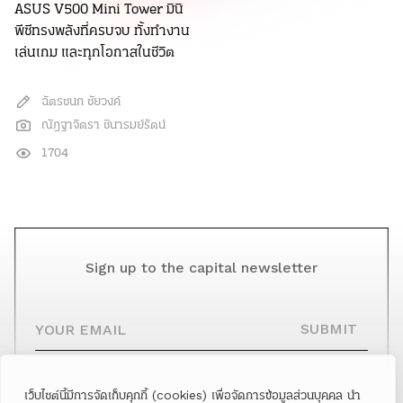
ASUS V500 Mini Tower มินิ
พีซีทรงพลังที่ครบจบ ทั้งทำงาน
เล่นเกม และทุกโอกาสในชีวิต
ฉัตรชนก ชัยวงค์
ณัฎฐาจิตรา ชินารมย์รัตน์
1704
Sign up to the capital newsletter
YOUR EMAIL
SUBMIT
เว็บไซต์นี้มีการจัดเก็บคุกกี้ (cookies) เพื่อจัดการข้อมูลส่วนบุคคล นำ