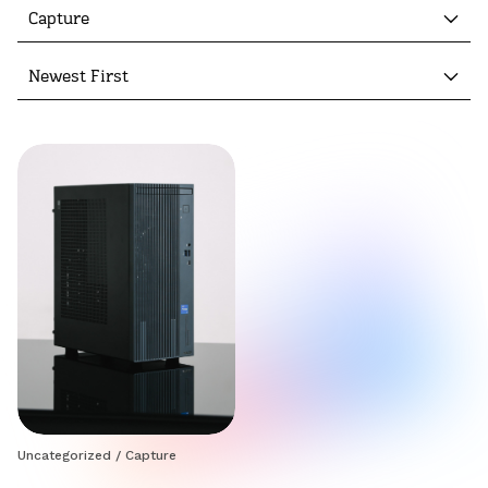
Capture
Newest First
Uncategorized
/
Capture