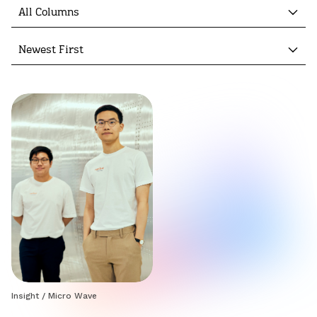
All Columns
Newest First
Insight
/
Micro Wave