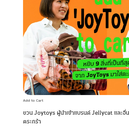
Add to Cart
ชวน Joytoys ผู้นำเข้าแบรนด์ Jellycat และอื่นๆ หย
ตระกร้า