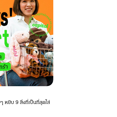
ิบ 9 สิ่งที่เป็นที่สุดใส่