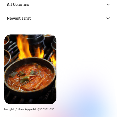
All Columns
Newest First
Insight
/
Bon Appétit ธุรกิจรอบครัว