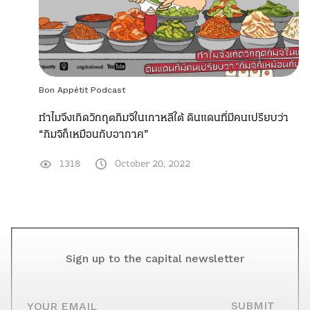
Bon Appétit Podcast
ทำไมจึงเกิดวิกฤตกิมจิในเกาหลีใต้ ดินแดนที่มีคนเปรียบว่า
“กิมจิก็เหมือนกับอากาศ”
1318
October 20, 2022
Sign up to the capital newsletter
YOUR EMAIL
SUBMIT