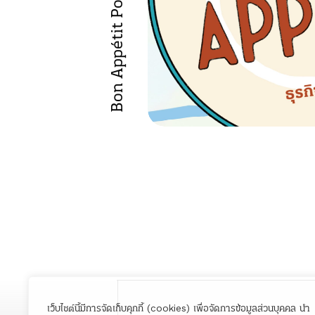
Bon Appétit Podcast
เว็บไซต์นี้มีการจัดเก็บคุกกี้ (cookies) เพื่อจัดการข้อมูลส่วนบุคคล นำ