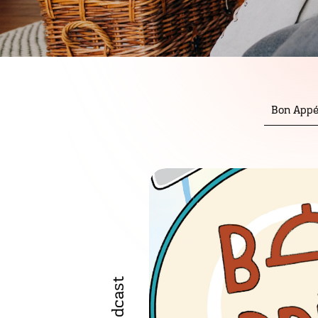
Bon Appé