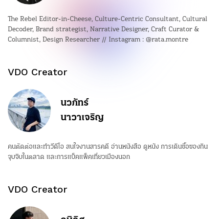
The Rebel Editor-in-Cheese, Culture-Centric Consultant, Cultural
Decoder, Brand strategist, Narrative Designer, Craft Curator &
Columnist, Design Researcher // Instagram : @rata.montre
VDO Creator
นวภัทร์
นาวาเจริญ
คนตัดต่อและทำวีดีโอ สนใจงานสารคดี อ่านหนังสือ ดูหนัง การเดินซื้อของกิน
จุบจิบในตลาด และการแบ็คแพ็คเที่ยวเมืองนอก
VDO Creator