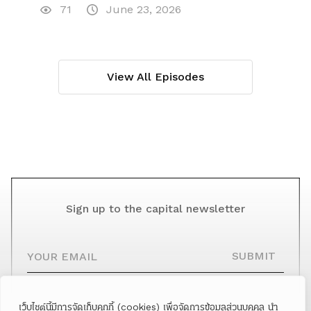
71
June 23, 2026
View All Episodes
Sign up to the capital newsletter
YOUR EMAIL
SUBMIT
เว็บไซต์นี้มีการจัดเก็บคุกกี้ (cookies) เพื่อจัดการข้อมูลส่วนบุคคล นำ