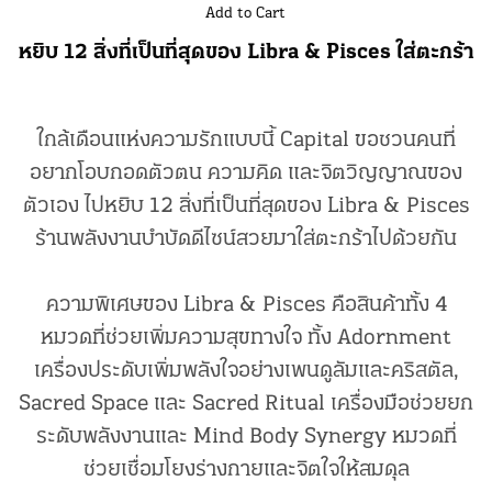
Add to Cart
หยิบ 12 สิ่งที่เป็นที่สุดของ Libra & Pisces ใส่ตะกร้า
ใกล้เดือนแห่งความรักแบบนี้ Capital ขอชวนคนที่
อยากโอบกอดตัวตน ความคิด และจิตวิญญาณของ
ตัวเอง ไปหยิบ 12 สิ่งที่เป็นที่สุดของ Libra & Pisces
ร้านพลังงานบำบัดดีไซน์สวยมาใส่ตะกร้าไปด้วยกัน
ความพิเศษของ Libra & Pisces คือสินค้าทั้ง 4
หมวดที่ช่วยเพิ่มความสุขทางใจ ทั้ง Adornment
เครื่องประดับเพิ่มพลังใจอย่างเพนดูลัมและคริสตัล,
Sacred Space และ Sacred Ritual เครื่องมือช่วยยก
ระดับพลังงานและ Mind Body Synergy หมวดที่
ช่วยเชื่อมโยงร่างกายและจิตใจให้สมดุล