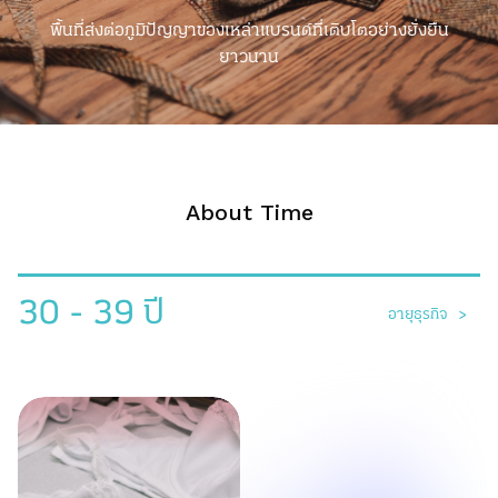
พื้นที่ส่งต่อภูมิปัญญาของเหล่าแบรนด์ที่เติบโตอย่างยั่งยืน
ยาวนาน
About Time
30 - 39 ปี
อายุธุรกิจ