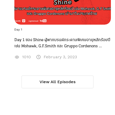
Day 1
Day 1 ของ Shine ผู้พาแบรนด์กระดาษพิเศษอายุหลักร้อยปี
เช่น Mohawk, G.F.Smith และ Gruppo Cordenons ...
1010
February 3, 2023
View All Episodes