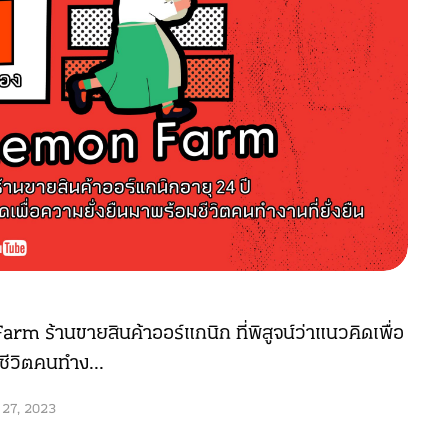
m ร้านขายสินค้าออร์แกนิก ที่พิสูจน์ว่าแนวคิดเพื่อ
ชีวิตคนทำง...
 27, 2023