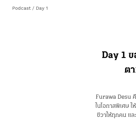
Podcast
/
Day 1
Day 1 ข
ตา
Furawa Desu คือ
ในโอกาสพิเศษ ให้
ชีวาให้ทุกคน แล