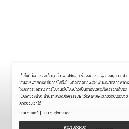
เว็บไซต์นี้มีการจัดเก็บคุกกี้ (cookies) เพื่อจัดการข้อมูลส่วนบุคคล นำ
เสนอประสบการณ์ในการใช้เว็บไซต์ที่ดีที่สุดและช่วยเพิ่มประสิทธิภาพการ
ให้บริการแก่ท่าน การใช้งานเว็บไซต์นี้ถือเป็นการยินยอมให้เราจัดเก็บและ
ใช้คุกกี้ของท่าน ท่านสามารถศึกษารายละเอียดเพิ่มเติมเกี่ยวกับนโยบาย
คุกกี้ของเราได้
นโยบายคุกกี้
|
นโยบายส่วนบุคคล
ยอมรับทั้งหมด