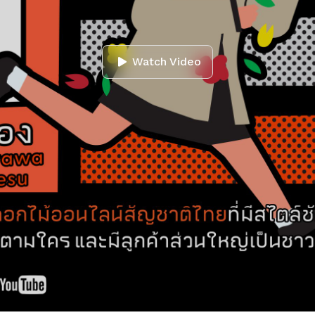
Watch Video