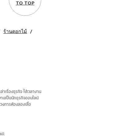
TO TOP
ร้านดอกไม้
าเรื่องธุรกิจ ใช้เวลางาน
นเป็นนักธุรกิจออนไลน์
ในวงการห้องลองเสื้อ
il: