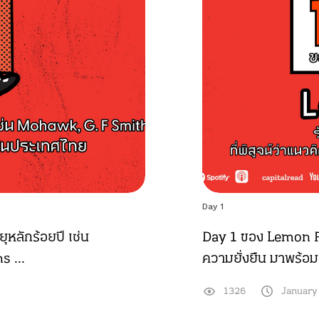
Day 1
หลักร้อยปี เช่น
Day 1 ของ Lemon Far
 ...
ความยั่งยืน มาพร้อม
1326
January