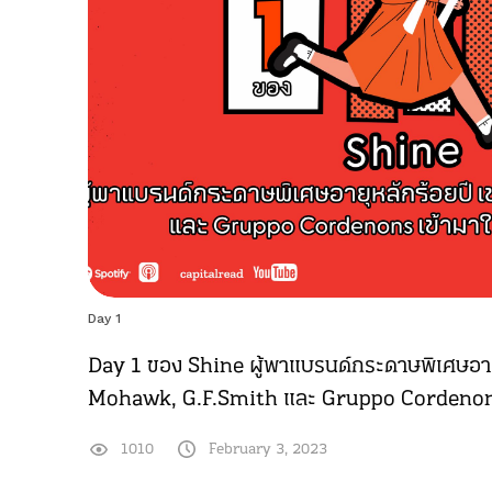
Day 1
Day 1 ของ Shine ผู้พาแบรนด์กระดาษพิเศษอายุ
Mohawk, G.F.Smith และ Gruppo Cordenons
1010
February 3, 2023