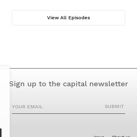
View All Episodes
Sign up to the capital newsletter
YOUR EMAIL
SUBMIT