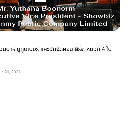
นส่วนบาร์ ยูทูบเบอร์ และนักจัดคอนเสิร์ต หมวก 4 ใบ
r 29, 2022