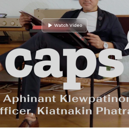
Watch Video