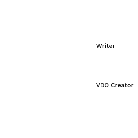
Writer
VDO Creator