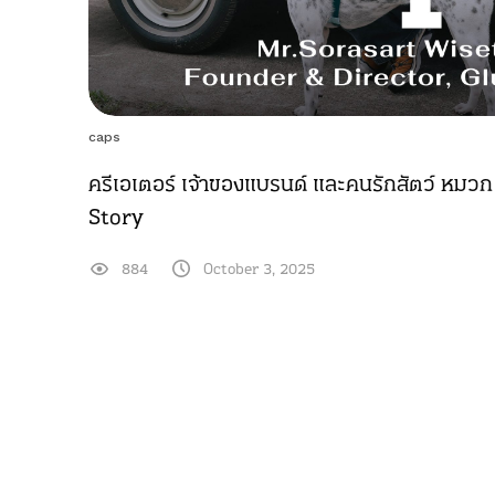
caps
ครีเอเตอร์ เจ้าของแบรนด์ และคนรักสัตว์ หมวก
Story
884
October 3, 2025