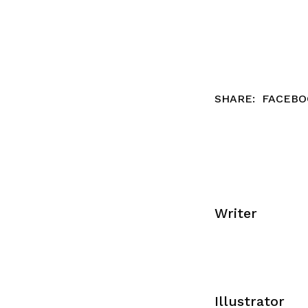
SHARE:
FACEBO
Writer
Illustrator