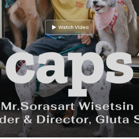
Watch Video