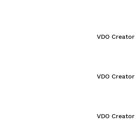
VDO Creator
VDO Creator
VDO Creator