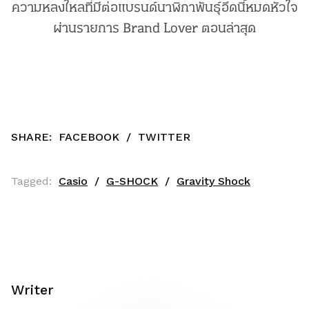
ความหลงใหลที่มีต่อแบรนด์นาฬิกาพันธุ์อึดนี้หมดหัวใจ
ผ่านรายการ Brand Lover ตอนล่าสุด
SHARE:
FACEBOOK
/
TWITTER
Tagged:
Casio
G-SHOCK
Gravity Shock
Writer