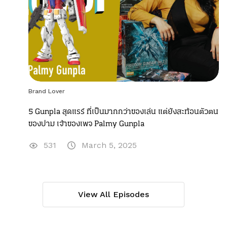
Brand Lover
5 Gunpla สุดแรร์ ที่เป็นมากกว่าของเล่น แต่ยังสะท้อนตัวตน
ของปาม เจ้าของเพจ Palmy Gunpla
531
March 5, 2025
View All Episodes