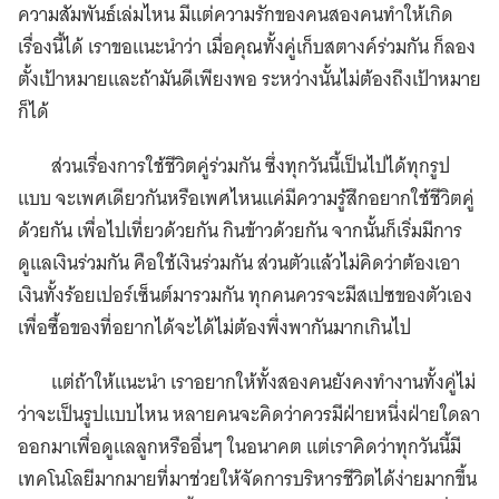
ความสัมพันธ์เล่มไหน มีแต่ความรักของคนสองคนทำให้เกิด
เรื่องนี้ได้ เราขอแนะนำว่า เมื่อคุณทั้งคู่เก็บสตางค์ร่วมกัน ก็ลอง
ตั้งเป้าหมายและถ้ามันดีเพียงพอ ระหว่างนั้นไม่ต้องถึงเป้าหมาย
ก็ได้
ส่วนเรื่องการใช้ชีวิตคู่ร่วมกัน ซึ่งทุกวันนี้เป็นไปได้ทุกรูป
แบบ จะเพศเดียวกันหรือเพศไหนแค่มีความรู้สึกอยากใช้ชีวิตคู่
ด้วยกัน เพื่อไปเที่ยวด้วยกัน กินข้าวด้วยกัน จากนั้นก็เริ่มมีการ
ดูแลเงินร่วมกัน คือใช้เงินร่วมกัน ส่วนตัวแล้วไม่คิดว่าต้องเอา
เงินทั้งร้อยเปอร์เซ็นต์มารวมกัน ทุกคนควรจะมีสเปซของตัวเอง
เพื่อซื้อของที่อยากได้จะได้ไม่ต้องพึ่งพากันมากเกินไป
แต่ถ้าให้แนะนำ เราอยากให้ทั้งสองคนยังคงทำงานทั้งคู่ไม่
ว่าจะเป็นรูปแบบไหน หลายคนจะคิดว่าควรมีฝ่ายหนึ่งฝ่ายใดลา
ออกมาเพื่อดูแลลูกหรืออื่นๆ ในอนาคต แต่เราคิดว่าทุกวันนี้มี
เทคโนโลยีมากมายที่มาช่วยให้จัดการบริหารชีวิตได้ง่ายมากขึ้น