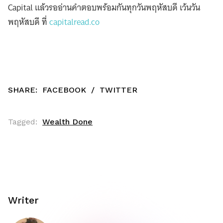
Capital แล้วรออ่านคำตอบพร้อมกันทุกวันพฤหัสบดี เว้นวัน
พฤหัสบดี ที่
capitalread.co
SHARE:
FACEBOOK
/
TWITTER
Tagged:
Wealth Done
Writer