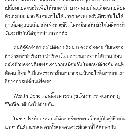
เปลี่ยนแปลงอะไรเพื่อให้เขามารัก บางคนคบกันแล้วต้องเปลี่ยน
ตัวเองเยอะมาก ซึ่งคนเราไม่ได้มาจากครอบครัวเดียวกัน ไม่ได้
ถูกเลี้ยงดูแบบเดียวกัน จังหวะชีวิตไม่เหมือนกัน ยังไงไม่มีทางที่
มันจะเข้ากันได้ทุกอย่างหรอกค่ะ
คนที่รู้สึกว่าตัวเองไม่ต้องเปลี่ยนแปลงอะไรอาจเป็นเพราะ
อีกฝ่ายเขาน่ารักมาก น่ารักจนไม่บอกว่าเขาอยากให้เราเปลี่ยน
อะไรด้วยความที่เขารักเรามากเหมือนกัน ในขณะเดียวกัน คนที่
ต้องเปลี่ยน ก็เป็นเพราะเรารักเขามากจนเห็นอะไรที่เขาชอบ เรา
ก็อยากจะเปลี่ยนเพื่อเขา
Wealth Done ตอนนี้จะมาชวนคุยเรื่องการวางแผนหาคู่
ชีวิตที่จะเติบโตไปด้วยกัน
ในการประคับประคองให้เขาหรือเธอคนนั้นอยู่เป็นคู่ชีวิตกัน
นานๆ อันดับแรกสุด คนทั้งสองคนควรมีเวลาที่ได้ศึกษากัน