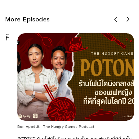
More Episodes
EP.1
Bon Appétit : The Hungry Games Podcast