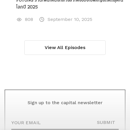
POTONG ร้านไฟน์ไดนิงกลางสำเพ็งของเชฟหญิงที่ดีที่สุดใน
โลกปี 2025
808
September 10, 2025
View All Episodes
Sign up to the capital newsletter
YOUR EMAIL
SUBMIT