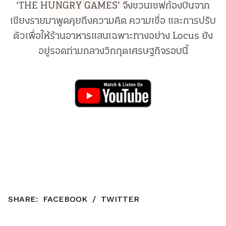
‘THE HUNGRY GAMES’ จึงชวนเชฟก้องบินจาก
เชียงรายมาพูดคุยถึงความคิด ความเชื่อ และการปรับ
ตัวเพื่อให้ร้านอาหารแสนเฉพาะทางอย่าง Locus ยัง
อยู่รอดท่ามกลางวิกฤตเศรษฐกิจรอบนี้
SHARE:
FACEBOOK
/
TWITTER