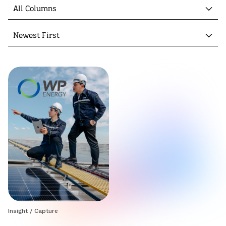
All Columns
Newest First
Insight
/
Capture